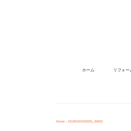
ホーム
リフォー
Home
›
20180324155555_00001