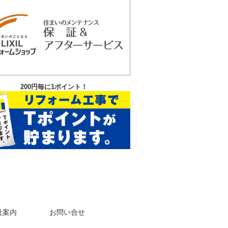
200円毎に1ポイント！
社案内
お問い合せ