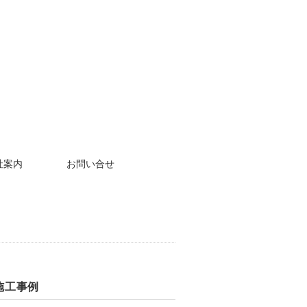
社案内
お問い合せ
施工事例