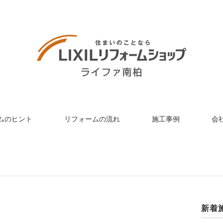
ムのヒント
リフォームの流れ
施工事例
会
新着