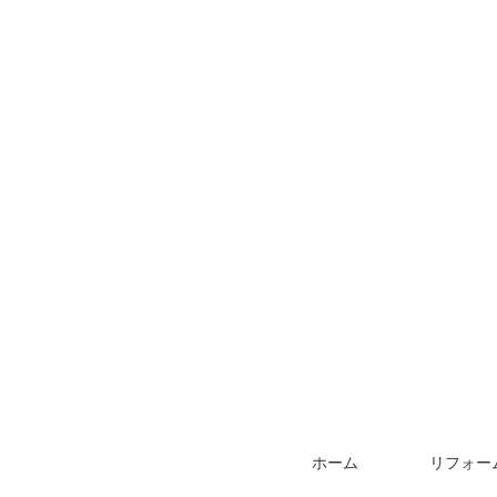
ホーム
リフォー