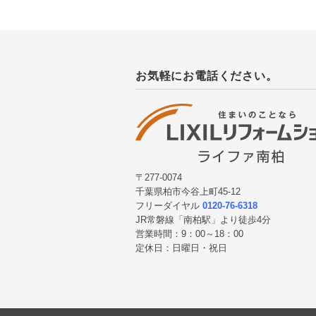
お気軽にお電話ください。
〒277-0074
千葉県柏市今谷上町45-12
フリーダイヤル
0120-76-6318
JR常磐線「南柏駅」より徒歩4分
営業時間：9：00～18：00
定休日：日曜日・祝日