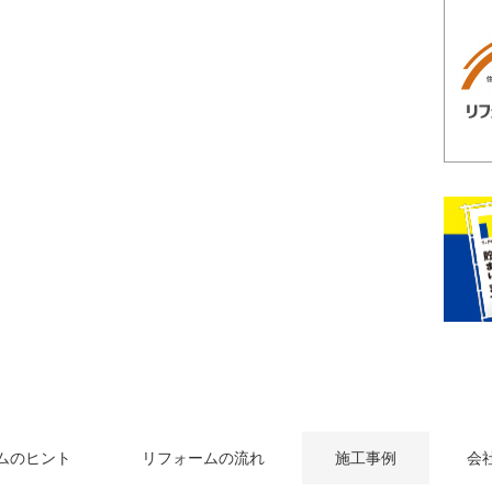
ムのヒント
リフォームの流れ
施工事例
会