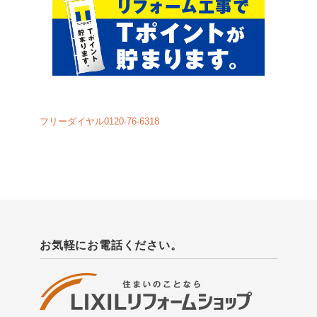
フリーダイヤル0120-76-6318
お気軽にお電話ください。