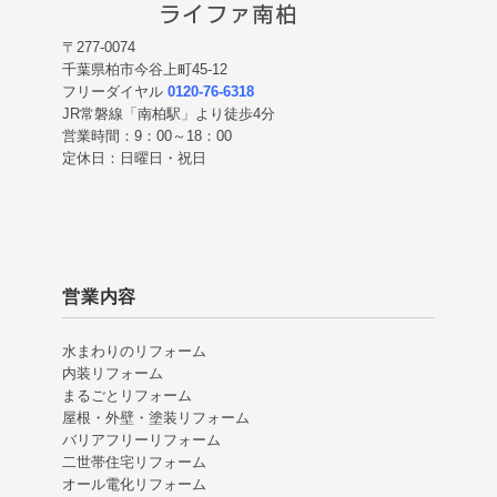
〒277-0074
千葉県柏市今谷上町45-12
フリーダイヤル
0120-76-6318
JR常磐線「南柏駅」より徒歩4分
営業時間：9：00～18：00
定休日：日曜日・祝日
営業内容
水まわりのリフォーム
内装リフォーム
まるごとリフォーム
屋根・外壁・塗装リフォーム
バリアフリーリフォーム
二世帯住宅リフォーム
オール電化リフォーム