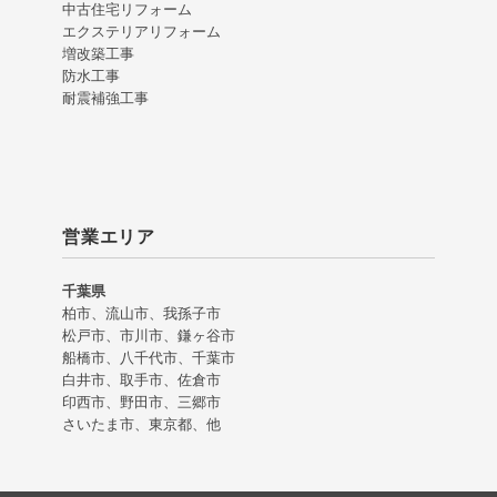
中古住宅リフォーム
エクステリアリフォーム
増改築工事
防水工事
耐震補強工事
営業エリア
千葉県
柏市、流山市、我孫子市
松戸市、市川市、鎌ヶ谷市
船橋市、八千代市、千葉市
白井市、取手市、佐倉市
印西市、野田市、三郷市
さいたま市、東京都、他