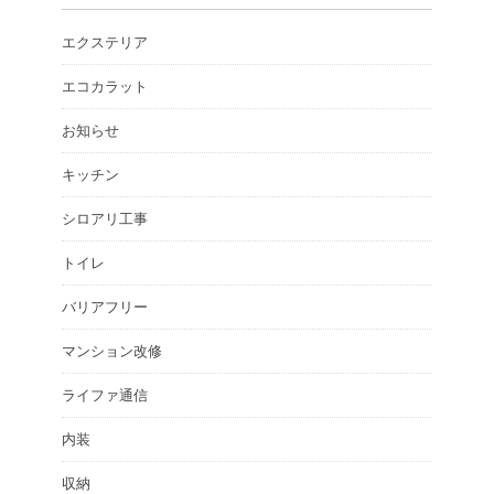
エクステリア
エコカラット
お知らせ
キッチン
シロアリ工事
トイレ
バリアフリー
マンション改修
ライファ通信
内装
収納