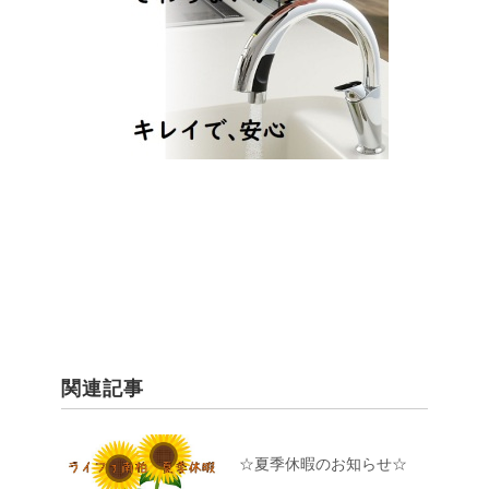
関連記事
☆夏季休暇のお知らせ☆