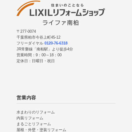
〒277-0074
千葉県柏市今谷上町45-12
フリーダイヤル
0120-76-6318
JR常磐線「南柏駅」より徒歩4分
営業時間：9：00～18：00
定休日：日曜日・祝日
営業内容
水まわりのリフォーム
内装リフォーム
まるごとリフォーム
屋根・外壁・塗装リフォーム