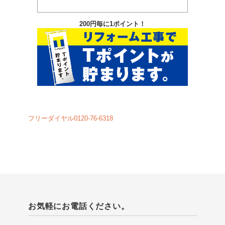
200円毎に1ポイント！
フリーダイヤル0120-76-6318
お気軽にお電話ください。