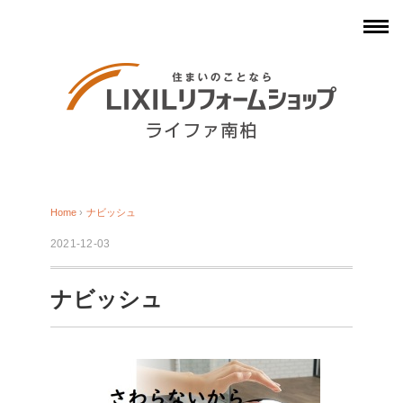
Home
›
ナビッシュ
2021-12-03
ナビッシュ