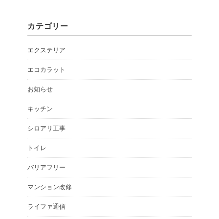
カテゴリー
エクステリア
エコカラット
お知らせ
キッチン
シロアリ工事
トイレ
バリアフリー
マンション改修
ライファ通信