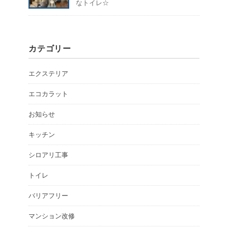
なトイレ☆
カテゴリー
エクステリア
エコカラット
お知らせ
キッチン
シロアリ工事
トイレ
バリアフリー
マンション改修