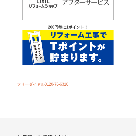
200円毎に1ポイント！
フリーダイヤル0120-76-6318