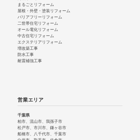
まるごとリフォーム
屋根・外壁・塗装リフォーム
バリアフリーリフォーム
二世帯住宅リフォーム
オール電化リフォーム
中古住宅リフォーム
エクステリアリフォーム
増改築工事
防水工事
耐震補強工事
営業エリア
千葉県
柏市、流山市、我孫子市
松戸市、市川市、鎌ヶ谷市
船橋市、八千代市、千葉市