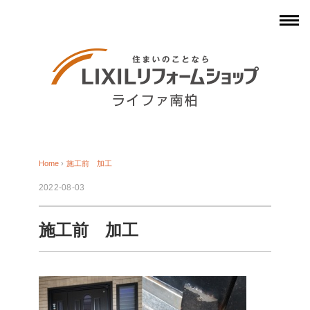
Home
›
施工前 加工
2022-08-03
施工前 加工