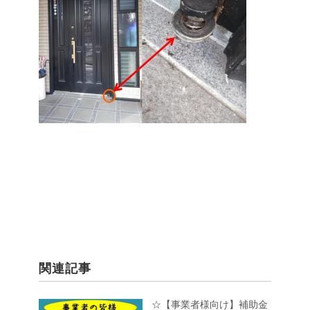
関連記事
☆【事業者様向け】補助金