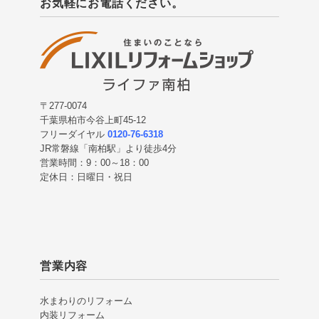
お気軽にお電話ください。
〒277-0074
千葉県柏市今谷上町45-12
フリーダイヤル
0120-76-6318
JR常磐線「南柏駅」より徒歩4分
営業時間：9：00～18：00
定休日：日曜日・祝日
営業内容
水まわりのリフォーム
内装リフォーム