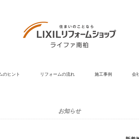
ムのヒント
リフォームの流れ
施工事例
会
お知らせ