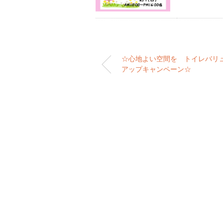
☆心地よい空間を トイレバリ
アップキャンペーン☆