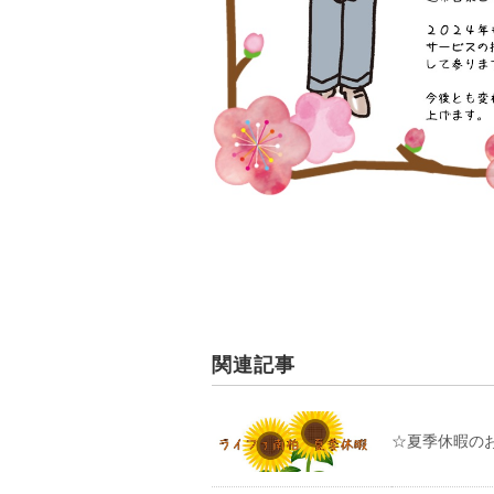
関連記事
☆夏季休暇の