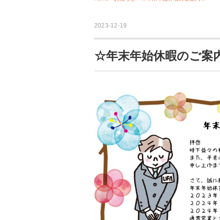
2023-12-19
☆年末年始休暇のご案