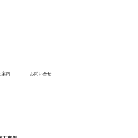
社案内
お問い合せ