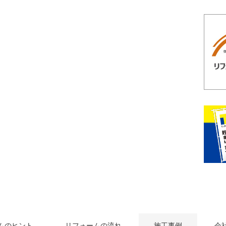
ムのヒント
リフォームの流れ
施工事例
会