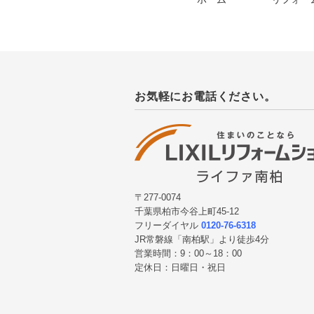
お気軽にお電話ください。
〒277-0074
千葉県柏市今谷上町45-12
フリーダイヤル
0120-76-6318
JR常磐線「南柏駅」より徒歩4分
営業時間：9：00～18：00
定休日：日曜日・祝日