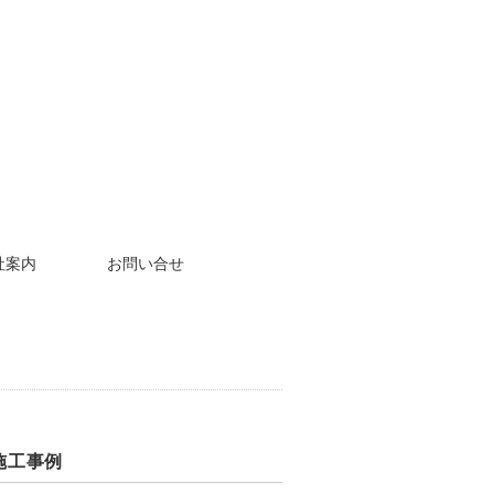
社案内
お問い合せ
施工事例