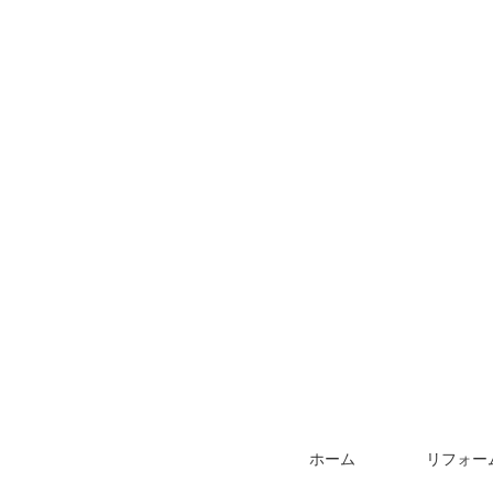
ホーム
リフォー