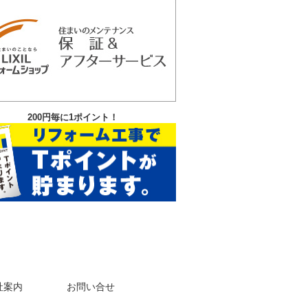
200円毎に1ポイント！
社案内
お問い合せ