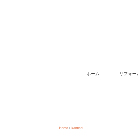
ホーム
リフォー
Home
›
kannsei