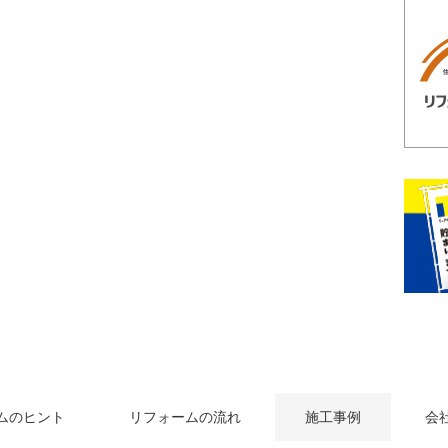
ムのヒント
リフォームの流れ
施工事例
会