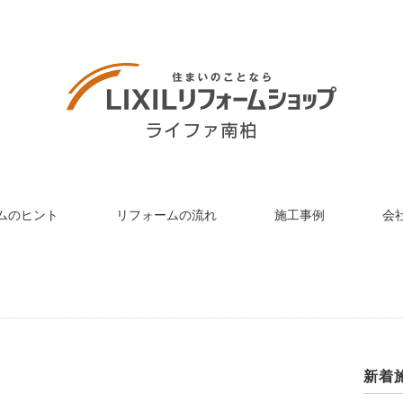
ムのヒント
リフォームの流れ
施工事例
会
新着