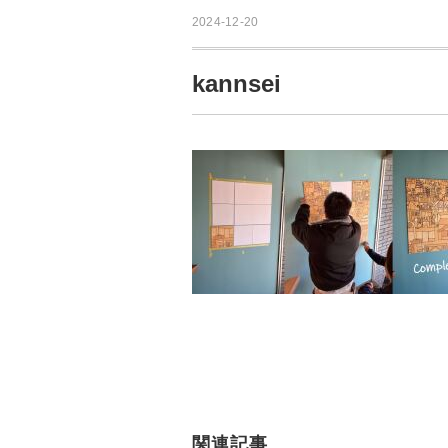
2024-12-20
kannsei
関連記事