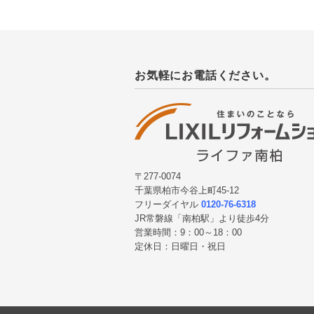
お気軽にお電話ください。
〒277-0074
千葉県柏市今谷上町45-12
フリーダイヤル
0120-76-6318
JR常磐線「南柏駅」より徒歩4分
営業時間：9：00～18：00
定休日：日曜日・祝日