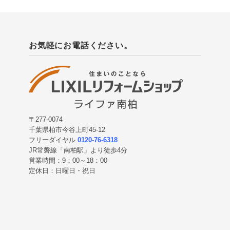
お気軽にお電話ください。
〒277-0074
千葉県柏市今谷上町45-12
フリーダイヤル
0120-76-6318
JR常磐線「南柏駅」より徒歩4分
営業時間：9：00～18：00
定休日：日曜日・祝日