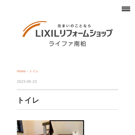
Home
›
トイレ
2025-06-23
トイレ