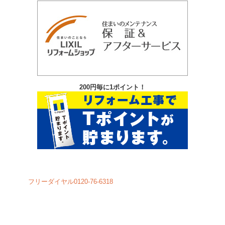
200円毎に1ポイント！
フリーダイヤル0120-76-6318