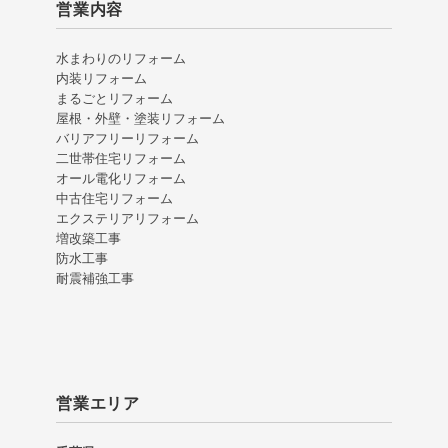
営業内容
水まわりのリフォーム
内装リフォーム
まるごとリフォーム
屋根・外壁・塗装リフォーム
バリアフリーリフォーム
二世帯住宅リフォーム
オール電化リフォーム
中古住宅リフォーム
エクステリアリフォーム
増改築工事
防水工事
耐震補強工事
営業エリア