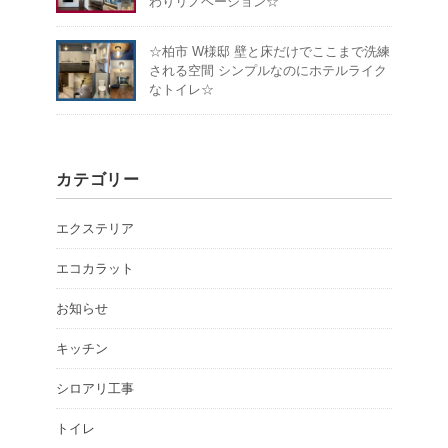
わりリノベーション☆
☆柏市 W様邸 壁と床だけでここまで洗練
される空間 シンプルなのにホテルライク
なトイレ☆
カテゴリー
エクステリア
エコカラット
お知らせ
キッチン
シロアリ工事
トイレ