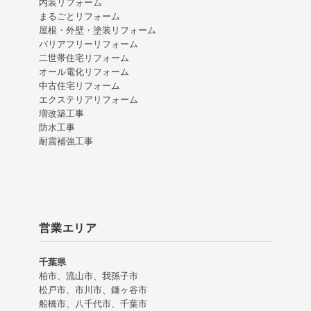
内装リフォーム
まるごとリフォーム
屋根・外壁・塗装リフォーム
バリアフリーリフォーム
二世帯住宅リフォーム
オール電化リフォーム
中古住宅リフォーム
エクステリアリフォーム
増改築工事
防水工事
耐震補強工事
営業エリア
千葉県
柏市、流山市、我孫子市
松戸市、市川市、鎌ヶ谷市
船橋市、八千代市、千葉市