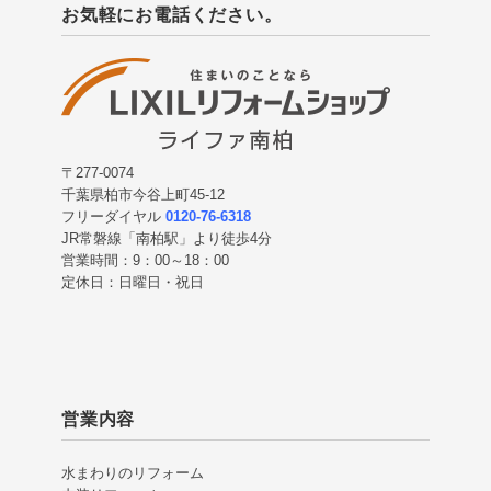
お気軽にお電話ください。
〒277-0074
千葉県柏市今谷上町45-12
フリーダイヤル
0120-76-6318
JR常磐線「南柏駅」より徒歩4分
営業時間：9：00～18：00
定休日：日曜日・祝日
営業内容
水まわりのリフォーム