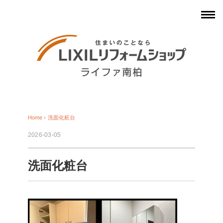
Home
›
洗面化粧台
2026-03-05
洗面化粧台