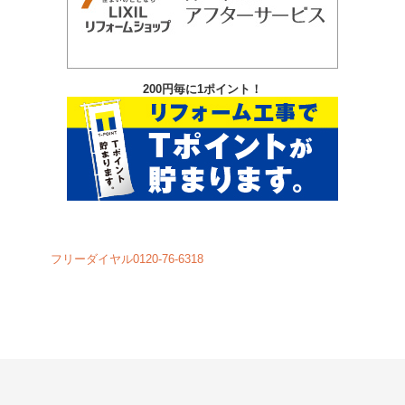
200円毎に1ポイント！
フリーダイヤル0120-76-6318