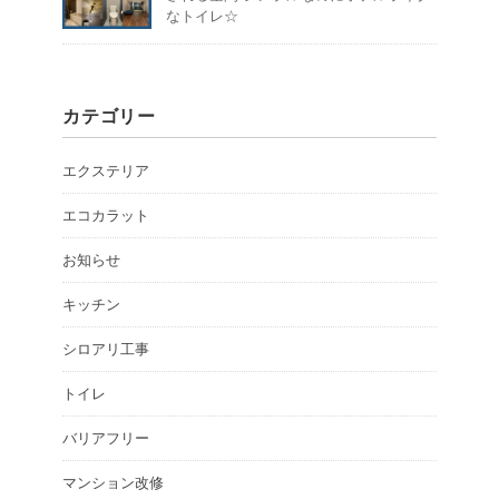
なトイレ☆
カテゴリー
エクステリア
エコカラット
お知らせ
キッチン
シロアリ工事
トイレ
バリアフリー
マンション改修