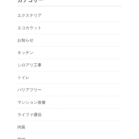
カテゴリー
エクステリア
エコカラット
お知らせ
キッチン
シロアリ工事
トイレ
バリアフリー
マンション改修
ライファ通信
内装