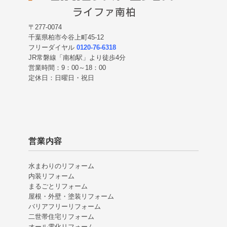
〒277-0074
千葉県柏市今谷上町45-12
フリーダイヤル
0120-76-6318
JR常磐線「南柏駅」より徒歩4分
営業時間：9：00～18：00
定休日：日曜日・祝日
営業内容
水まわりのリフォーム
内装リフォーム
まるごとリフォーム
屋根・外壁・塗装リフォーム
バリアフリーリフォーム
二世帯住宅リフォーム
オール電化リフォーム