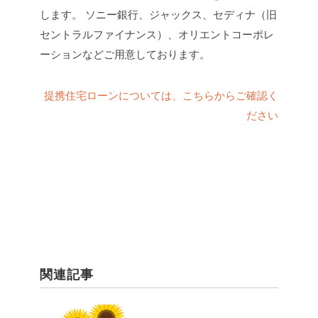
します。
ソニー銀行、ジャックス、セディナ（旧
セントラルファイナンス）、オリエントコーポレ
ーションなどご用意しております。
提携住宅ローンについては、こちらからご確認く
ださい
関連記事