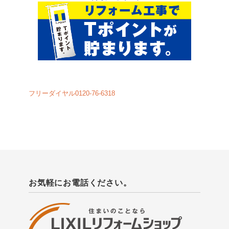
フリーダイヤル0120-76-6318
お気軽にお電話ください。