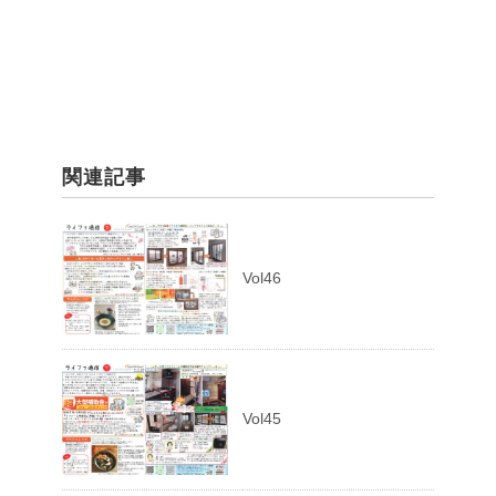
関連記事
Vol46
Vol45