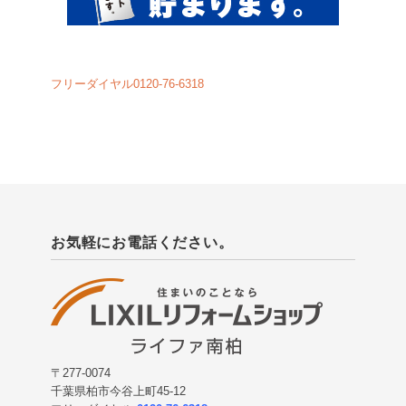
フリーダイヤル0120-76-6318
お気軽にお電話ください。
〒277-0074
千葉県柏市今谷上町45-12