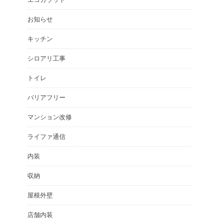
お知らせ
キッチン
シロアリ工事
トイレ
バリアフリー
マンション改修
ライファ通信
内装
収納
屋根外壁
店舗内装