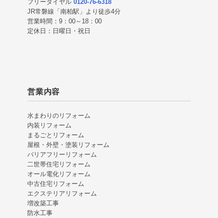
フリーダイヤル
0120-76-6318
JR常磐線「南柏駅」より徒歩4分
営業時間：9：00～18：00
定休日：日曜日・祝日
営業内容
水まわりのリフォーム
内装リフォーム
まるごとリフォーム
屋根・外壁・塗装リフォーム
バリアフリーリフォーム
二世帯住宅リフォーム
オール電化リフォーム
中古住宅リフォーム
エクステリアリフォーム
増改築工事
防水工事