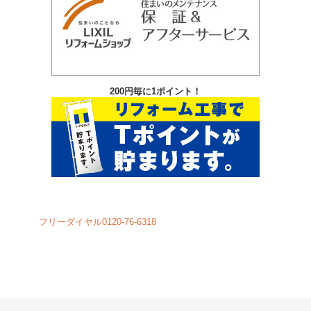
200円毎に1ポイント！
フリーダイヤル0120-76-6318