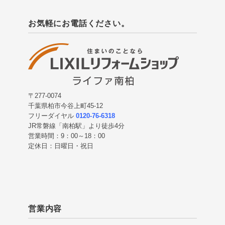
お気軽にお電話ください。
〒277-0074
千葉県柏市今谷上町45-12
フリーダイヤル
0120-76-6318
JR常磐線「南柏駅」より徒歩4分
営業時間：9：00～18：00
定休日：日曜日・祝日
営業内容