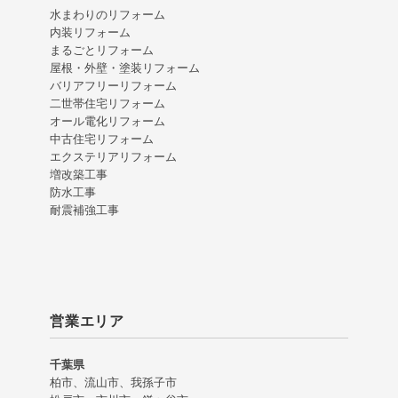
水まわりのリフォーム
内装リフォーム
まるごとリフォーム
屋根・外壁・塗装リフォーム
バリアフリーリフォーム
二世帯住宅リフォーム
オール電化リフォーム
中古住宅リフォーム
エクステリアリフォーム
増改築工事
防水工事
耐震補強工事
営業エリア
千葉県
柏市、流山市、我孫子市