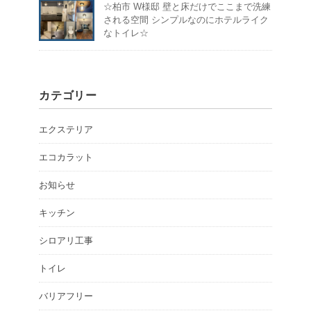
☆柏市 W様邸 壁と床だけでここまで洗練
される空間 シンプルなのにホテルライク
なトイレ☆
カテゴリー
エクステリア
エコカラット
お知らせ
キッチン
シロアリ工事
トイレ
バリアフリー