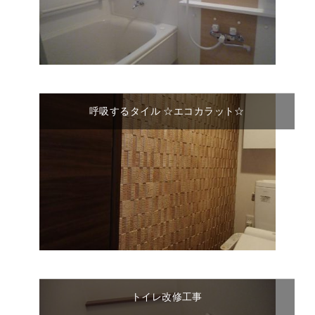
呼吸するタイル ☆エコカラット☆
トイレ改修工事