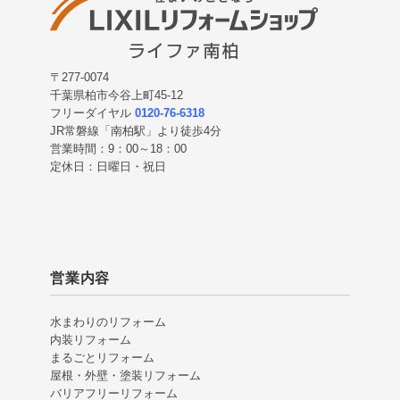
〒277-0074
千葉県柏市今谷上町45-12
フリーダイヤル
0120-76-6318
JR常磐線「南柏駅」より徒歩4分
営業時間：9：00～18：00
定休日：日曜日・祝日
営業内容
水まわりのリフォーム
内装リフォーム
まるごとリフォーム
屋根・外壁・塗装リフォーム
バリアフリーリフォーム