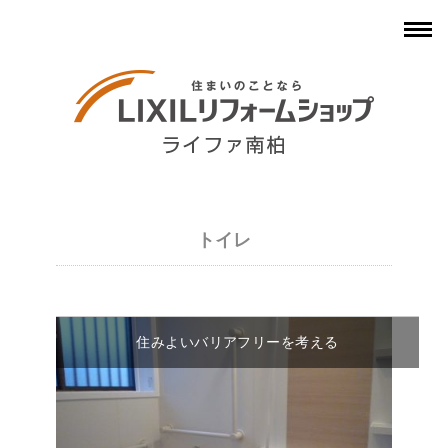
トイレ
住みよいバリアフリーを考える