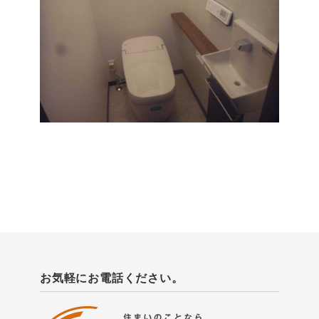
お気軽にお電話ください。